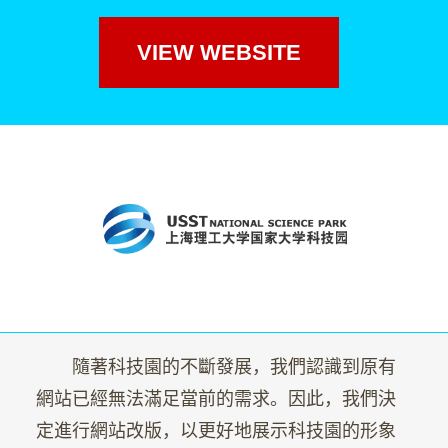
VIEW WEBSITE
隨著科技園的不斷發展，我們認識到原有
網站已經無法滿足當前的需求。因此，我們決
定進行網站改版，以更好地展示科技園的形象