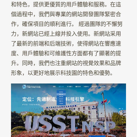
和特色，提供更優質的用戶體驗和服務。在這
個過程中，我們與專業的網站開發團隊緊密合
作，確保項目的順利進行。 經過團隊的不懈努
力，新網站已經上線并投入使用。新網站采用
了最新的前端和后端技術，使得網站在響應速
度、用戶體驗和可維護性方面都有了顯著的提
升。同時，我們也注重網站的視覺效果和品牌
形象，以更好地展示科技園的特色和優勢。