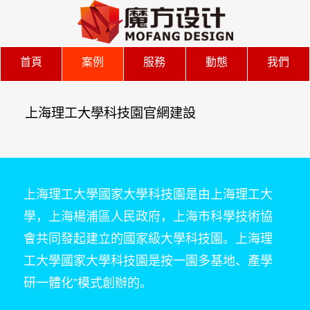
首頁
案例
服務
動態
我們
上海理工大學科技園官網建設
上海理工大學國家大學科技園是由上海理工大
學，上海楊浦區人民政府，上海市科學技術協
會共同發起建立的國家級大學科技園。上海理
工大學國家大學科技園是按一園多基地、產學
研一體化”模式創辦的。